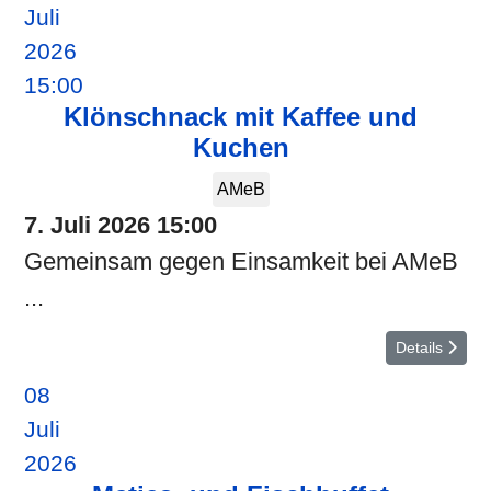
Juli
2026
15:00
Klönschnack mit Kaffee und
Kuchen
AMeB
7. Juli 2026
15:00
Gemeinsam gegen Einsamkeit bei AMeB
...
Details
08
Juli
2026