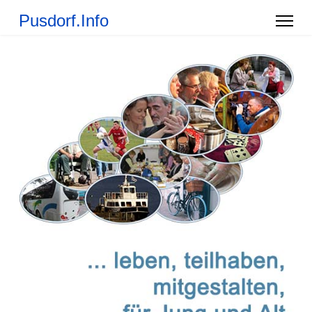
Pusdorf.Info