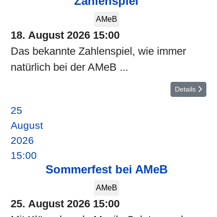
Zahlenspiel
AMeB
18. August 2026
15:00
Das bekannte Zahlenspiel, wie immer
natürlich bei der AMeB ...
Details
25
August
2026
15:00
Sommerfest bei AMeB
AMeB
25. August 2026
15:00