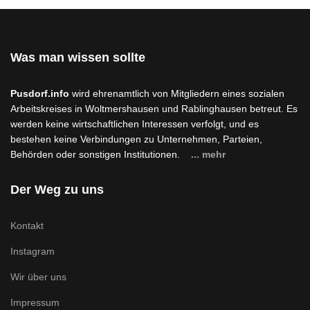
Was man wissen sollte
Pusdorf.info
wird ehrenamtlich von Mitgliedern eines sozialen
Arbeitskreises in Woltmershausen und Rablinghausen betreut. Es
werden keine wirtschaftlichen Interessen verfolgt, und es
bestehen keine Verbindungen zu Unternehmen, Parteien,
Behörden oder sonstigen Institutionen.
... mehr
Der Weg zu uns
Kontakt
Instagram
Wir über uns
Impressum