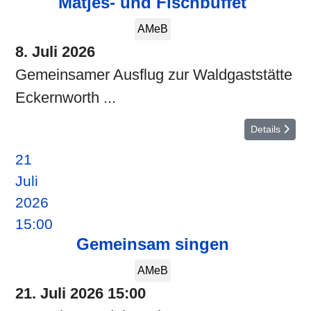
Matjes- und Fischbuffet
AMeB
8. Juli 2026
Gemeinsamer Ausflug zur Waldgaststätte
Eckernworth ...
Details
21
Juli
2026
15:00
Gemeinsam singen
AMeB
21. Juli 2026
15:00