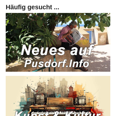
Häufig gesucht ...