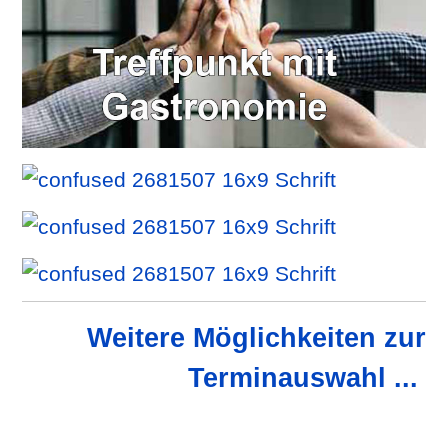
Weitere Möglichkeiten zur
Terminauswahl ...