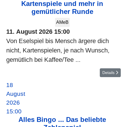
Kartenspiele und mehr in
gemütlicher Runde
AMeB
11. August 2026
15:00
Von Eselspiel bis Mensch ärgere dich
nicht, Kartenspielen, je nach Wunsch,
gemütlich bei Kaffee/Tee ...
Details
18
August
2026
15:00
Alles Bingo ... Das beliebte