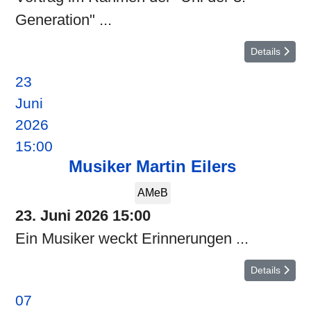
Generation" ...
Details
23
Juni
2026
15:00
Musiker Martin Eilers
AMeB
23. Juni 2026
15:00
Ein Musiker weckt Erinnerungen ...
Details
07