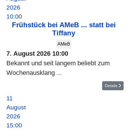
2026
10:00
Frühstück bei AMeB ... statt bei
Tiffany
AMeB
7. August 2026
10:00
Bekannt und seit langem beliebt zum
Wochenausklang ...
Details
11
August
2026
15:00