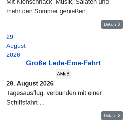
Mit Klönschnack, Musik, Salaten und
mehr den Sommer genießen ...
Details
29
August
2026
Große Leda-Ems-Fahrt
AMeB
29. August 2026
Tagesausflug, verbunden mit einer
Schiffsfahrt ...
Details