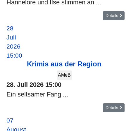
Hannelore und Ilse stimmen an ...
Details
28
Juli
2026
15:00
Krimis aus der Region
AMeB
28. Juli 2026
15:00
Ein seltsamer Fang ...
Details
07
August