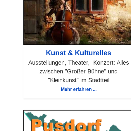
Kunst & Kulturelles
Ausstellungen, Theater, Konzert: Alles
zwischen "Großer Bühne" und
"Kleinkunst" im Stadtteil
Mehr erfahren ...