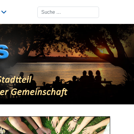
Suchen