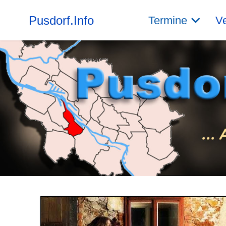
Pusdorf.Info
Termine
Ve