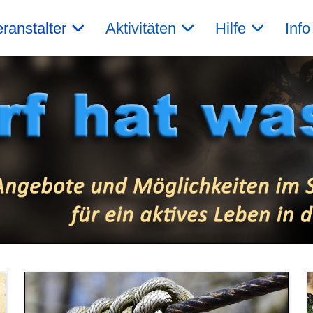
ranstalter
Aktivitäten
Hilfe
Info