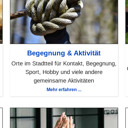
Begegnung & Aktivität
Orte im Stadtteil für Kontakt, Begegnung,
Sport, Hobby und viele andere
gemeinsame Aktivitäten
Mehr erfahren ...