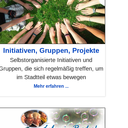
Initiativen, Gruppen, Projekte
Selbstorganisierte Initiativen und
Gruppen, die sich regelmäßig treffen, um
im Stadtteil etwas bewegen
Mehr erfahren ...