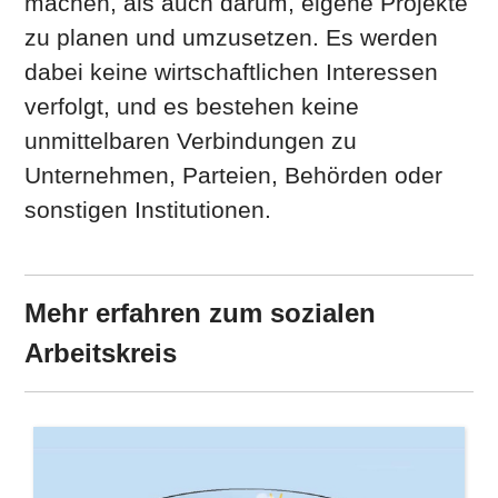
machen, als auch darum, eigene Projekte
zu planen und umzusetzen. Es werden
dabei keine wirtschaftlichen Interessen
verfolgt, und es bestehen keine
unmittelbaren Verbindungen zu
Unternehmen, Parteien, Behörden oder
sonstigen Institutionen.
Mehr erfahren zum sozialen
Arbeitskreis