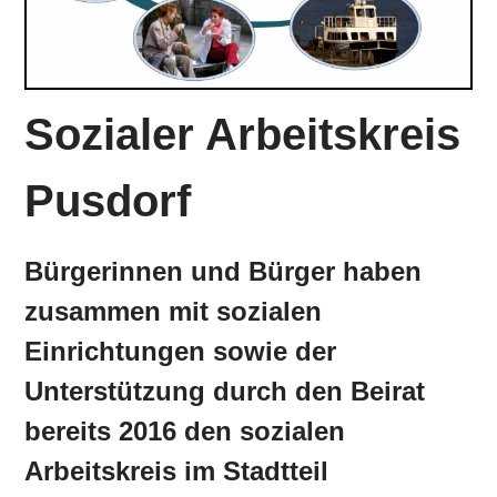
Sozialer Arbeitskreis
Pusdorf
Bürgerinnen und Bürger haben
zusammen mit sozialen
Einrichtungen sowie der
Unterstützung durch den Beirat
bereits 2016 den sozialen
Arbeitskreis im Stadtteil