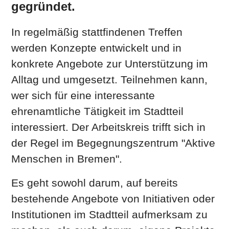
gegründet.
In regelmäßig stattfindenen Treffen
werden Konzepte entwickelt und in
konkrete Angebote zur Unterstützung im
Alltag und umgesetzt. Teilnehmen kann,
wer sich für eine interessante
ehrenamtliche Tätigkeit im Stadtteil
interessiert. Der Arbeitskreis trifft sich in
der Regel im Begegnungszentrum "Aktive
Menschen in Bremen".
Es geht sowohl darum, auf bereits
bestehende Angebote von Initiativen oder
Institutionen im Stadtteil aufmerksam zu