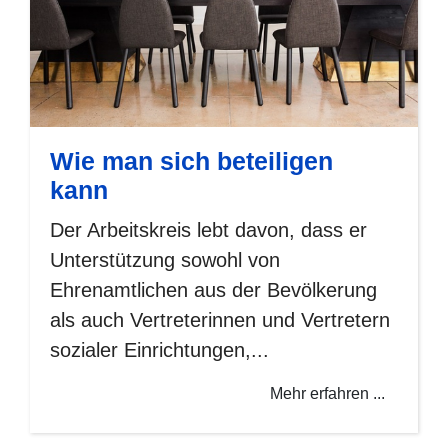
Wie man sich beteiligen
kann
Der Arbeitskreis lebt davon, dass er
Unterstützung sowohl von
Ehrenamtlichen aus der Bevölkerung
als auch Vertreterinnen und Vertretern
sozialer Einrichtungen,...
Mehr erfahren ...