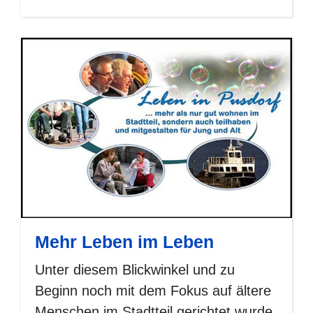
Mehr Leben im Leben
Unter diesem Blickwinkel und zu
Beginn noch mit dem Fokus auf ältere
Menschen im Stadtteil gerichtet wurde