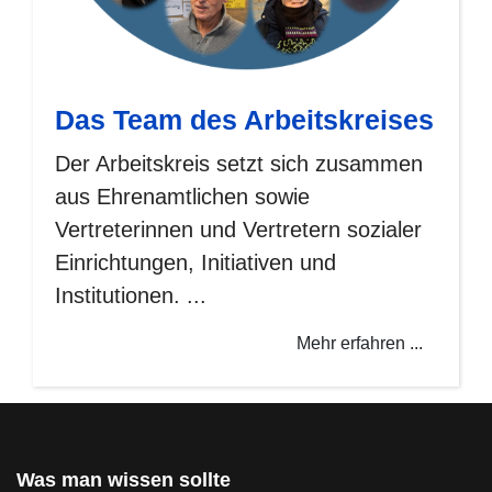
Das Team des Arbeitskreises
Der Arbeitskreis setzt sich zusammen
aus Ehrenamtlichen sowie
Vertreterinnen und Vertretern sozialer
Einrichtungen, Initiativen und
Institutionen. ...
Mehr erfahren ...
Was man wissen sollte