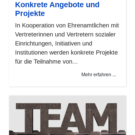
Konkrete Angebote und
Projekte
In Kooperation von Ehrenamtlichen mit
Vertreterinnen und Vertretern sozialer
Einrichtungen, Initiativen und
Institutionen werden konkrete Projekte
für die Teilnahme von...
Mehr erfahren ...