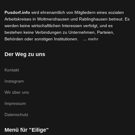
Pusdorf.info
wird ehrenamtlich von Mitgliedern eines sozialen
Arbeitskreises in Woltmershausen und Rablinghausen betreut. Es
werden keine wirtschaftlichen Interessen verfolgt, und es
bestehen keine Verbindungen zu Unternehmen, Parteien,
Behörden oder sonstigen Institutionen.
... mehr
Der Weg zu uns
Kontakt
Instagram
Wir über uns
Impressum
Datenschutz
Menü für "Eilige"