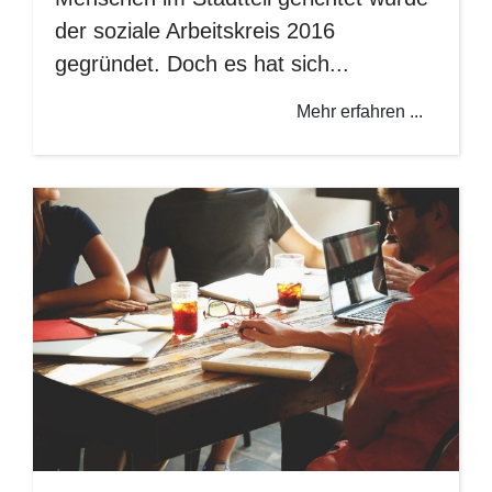
der soziale Arbeitskreis 2016
gegründet. Doch es hat sich...
Mehr erfahren ...