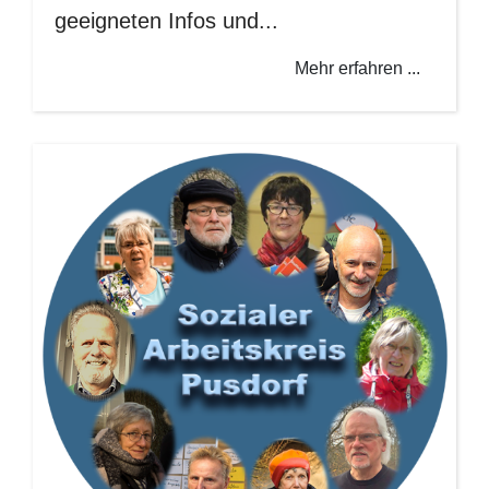
geeigneten Infos und...
Mehr erfahren ...