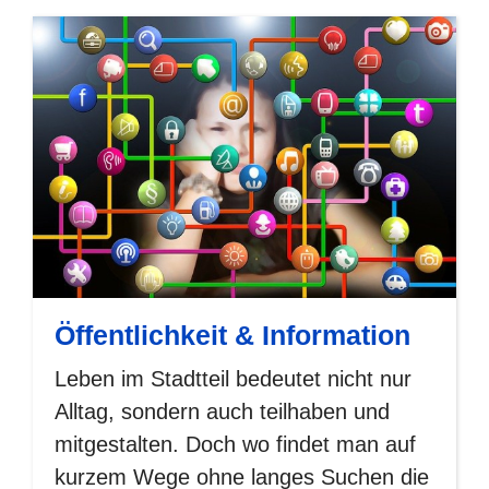
Öffentlichkeit & Information
Leben im Stadtteil bedeutet nicht nur
Alltag, sondern auch teilhaben und
mitgestalten. Doch wo findet man auf
kurzem Wege ohne langes Suchen die