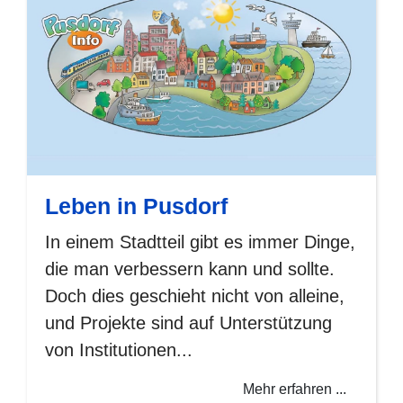
Leben in Pusdorf
In einem Stadtteil gibt es immer Dinge,
die man verbessern kann und sollte.
Doch dies geschieht nicht von alleine,
und Projekte sind auf Unterstützung
von Institutionen...
Mehr erfahren ...