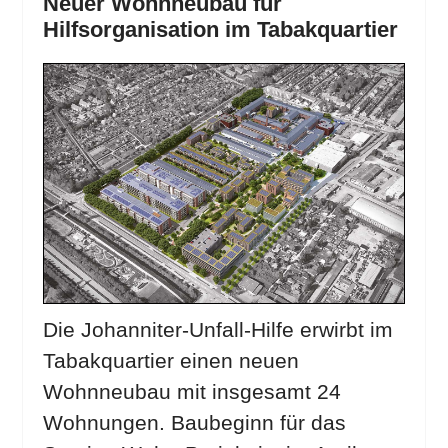
Neuer Wohnneubau für
Hilfsorganisation im Tabakquartier
Die Johanniter-Unfall-Hilfe erwirbt im
Tabakquartier einen neuen
Wohnneubau mit insgesamt 24
Wohnungen. Baubeginn für das