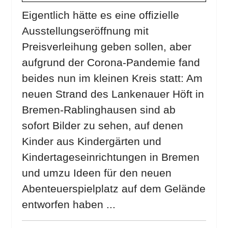
Eigentlich hätte es eine offizielle
Ausstellungseröffnung mit
Preisverleihung geben sollen, aber
aufgrund der Corona-Pandemie fand
beides nun im kleinen Kreis statt: Am
neuen Strand des Lankenauer Höft in
Bremen-Rablinghausen sind ab
sofort Bilder zu sehen, auf denen
Kinder aus Kindergärten und
Kindertageseinrichtungen in Bremen
und umzu Ideen für den neuen
Abenteuerspielplatz auf dem Gelände
entworfen haben ...