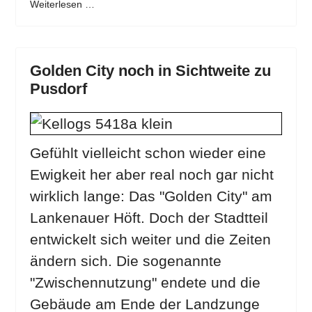
Weiterlesen …
Golden City noch in Sichtweite zu
Pusdorf
Gefühlt vielleicht schon wieder eine
Ewigkeit her aber real noch gar nicht
wirklich lange: Das "Golden City" am
Lankenauer Höft. Doch der Stadtteil
entwickelt sich weiter und die Zeiten
ändern sich. Die sogenannte
"Zwischennutzung" endete und die
Gebäude am Ende der Landzunge