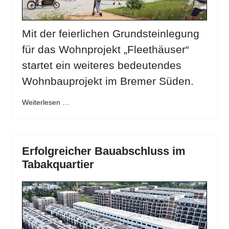
Mit der feierlichen Grundsteinlegung
für das Wohnprojekt „Fleethäuser“
startet ein weiteres bedeutendes
Wohnbauprojekt im Bremer Süden.
Weiterlesen …
Erfolgreicher Bauabschluss im
Tabakquartier