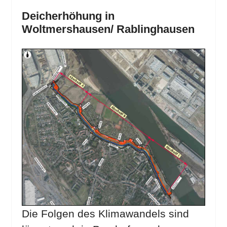
Deicherhöhung in
Woltmershausen/ Rablinghausen
Die Folgen des Klimawandels sind