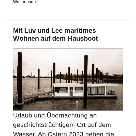
Weiterlesen …
Mit Luv und Lee maritimes
Wohnen auf dem Hausboot
Urlaub und Übernachtung an
geschichtsträchtigem Ort auf dem
Wasser. Ab Ostern 2023 gehen die