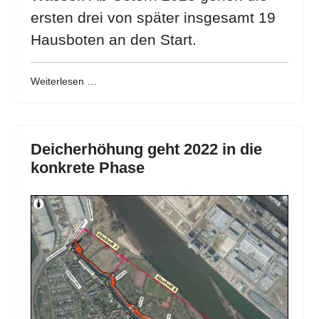
ersten drei von später insgesamt 19
Hausboten an den Start.
Weiterlesen …
Deicherhöhung geht 2022 in die
konkrete Phase