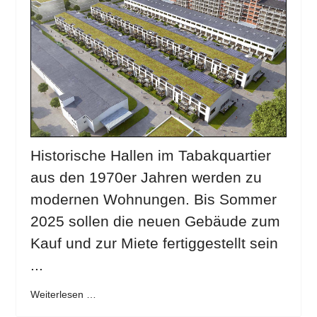
Historische Hallen im Tabakquartier
aus den 1970er Jahren werden zu
modernen Wohnungen. Bis Sommer
2025 sollen die neuen Gebäude zum
Kauf und zur Miete fertiggestellt sein
...
Weiterlesen …