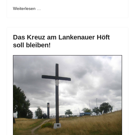
Weiterlesen …
Das Kreuz am Lankenauer Höft
soll bleiben!