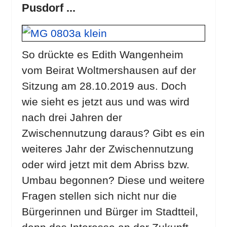
Pusdorf ...
So drückte es Edith Wangenheim
vom Beirat Woltmershausen auf der
Sitzung am 28.10.2019 aus. Doch
wie sieht es jetzt aus und was wird
nach drei Jahren der
Zwischennutzung daraus? Gibt es ein
weiteres Jahr der Zwischennutzung
oder wird jetzt mit dem Abriss bzw.
Umbau begonnen? Diese und weitere
Fragen stellen sich nicht nur die
Bürgerinnen und Bürger im Stadtteil,