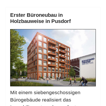
Erster Büroneubau in
Holzbauweise in Pusdorf
Mit einem siebengeschossigen
Bürogebäude realisiert das