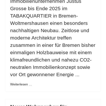
Immobilienunternehmen Justus
Grosse bis Ende 2025 im
TABAKQUARTIER in Bremen-
Woltmershausen einen besonders
nachhaltigen Neubau. Zeitlose und
moderne Architektur treffen
zusammen in einer für Bremen bisher
einmaligen Holzbauweise mit einem
klimafreundlichen und nahezu CO2-
neutralen Immobilienkonzept sowie
vor Ort gewonnener Energie ...
Weiterlesen …