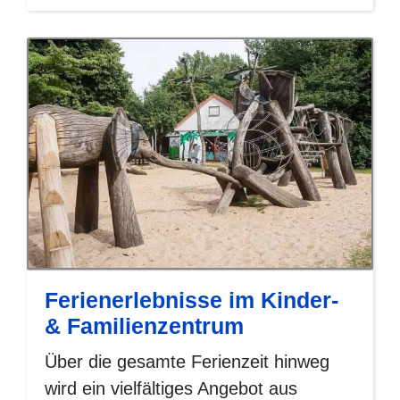
Ferienerlebnisse im Kinder-
& Familienzentrum
Über die gesamte Ferienzeit hinweg
wird ein vielfältiges Angebot aus