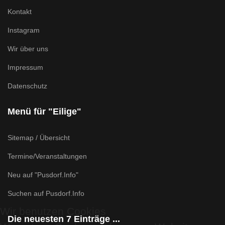
Kontakt
Instagram
Wir über uns
Impressum
Datenschutz
Menü für "Eilige"
Sitemap / Übersicht
Termine/Veranstaltungen
Neu auf "Pusdorf.Info"
Suchen auf Pusdorf.Info
Wir benutzen Cookies
Die neuesten 7 Einträge ...