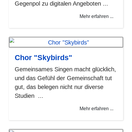
Gegenpol zu digitalen Angeboten ...
Mehr erfahren ...
Chor "Skybirds"
Gemeinsames Singen macht glücklich,
und das Gefühl der Gemeinschaft tut
gut, das belegen nicht nur diverse
Studien ...
Mehr erfahren ...