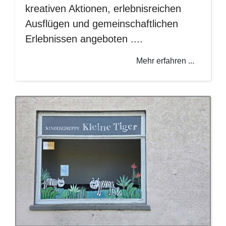
kreativen Aktionen, erlebnisreichen
Ausflügen und gemeinschaftlichen
Erlebnissen angeboten ....
Mehr erfahren ...