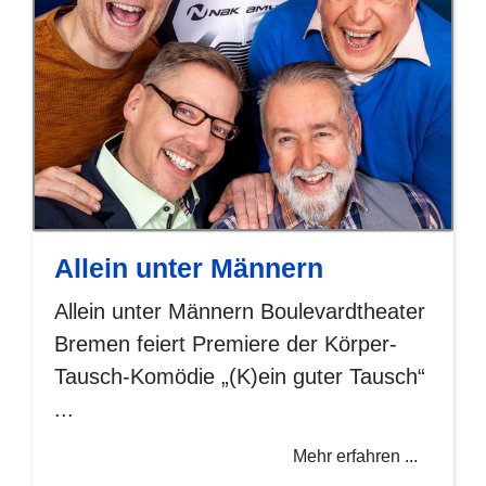
Allein unter Männern
Allein unter Männern Boulevardtheater
Bremen feiert Premiere der Körper-
Tausch-Komödie „(K)ein guter Tausch“
...
Mehr erfahren ...