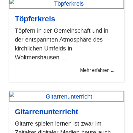
Töpferkreis
Töpfern in der Gemeinschaft und in
der entspannten Atmosphäre des
kirchlichen Umfelds in
Woltmershausen ...
Mehr erfahren ...
Gitarrenunterricht
Gitarre spielen lernen ist zwar im
Zeitalter digitaler Medien heute auch