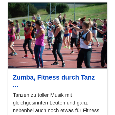
Zumba, Fitness durch Tanz
...
Tanzen zu toller Musik mit
gleichgesinnten Leuten und ganz
nebenbei auch noch etwas für Fitness