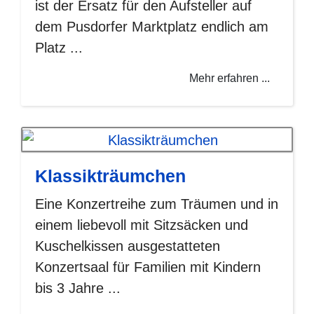
ist der Ersatz für den Aufsteller auf
dem Pusdorfer Marktplatz endlich am
Platz ...
Mehr erfahren ...
Klassikträumchen
Eine Konzertreihe zum Träumen und in
einem liebevoll mit Sitzsäcken und
Kuschelkissen ausgestatteten
Konzertsaal für Familien mit Kindern
bis 3 Jahre ...