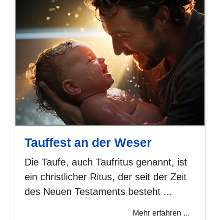
Tauffest an der Weser
Die Taufe, auch Taufritus genannt, ist
ein christlicher Ritus, der seit der Zeit
des Neuen Testaments besteht ...
Mehr erfahren ...