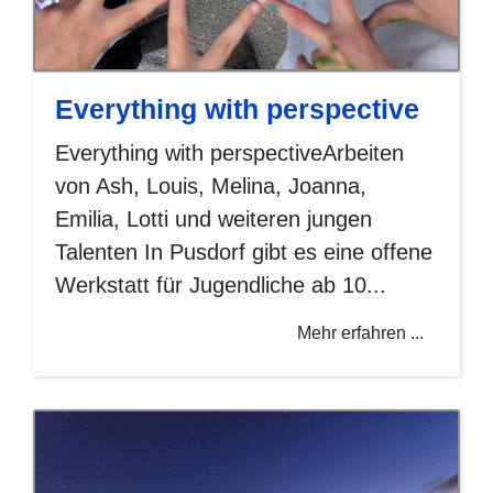
Everything with perspective
Everything with perspectiveArbeiten
von Ash, Louis, Melina, Joanna,
Emilia, Lotti und weiteren jungen
Talenten In Pusdorf gibt es eine offene
Werkstatt für Jugendliche ab 10...
Mehr erfahren ...