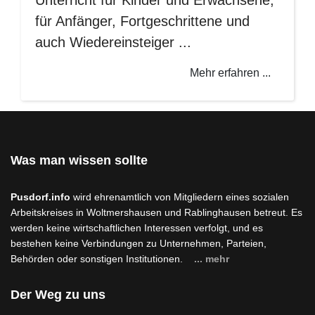
Unterricht für Kinder und Erwachsene,
für Anfänger, Fortgeschrittene und
auch Wiedereinsteiger ...
Mehr erfahren ...
Was man wissen sollte
Pusdorf.info
wird ehrenamtlich von Mitgliedern eines sozialen
Arbeitskreises in Woltmershausen und Rablinghausen betreut. Es
werden keine wirtschaftlichen Interessen verfolgt, und es
bestehen keine Verbindungen zu Unternehmen, Parteien,
Behörden oder sonstigen Institutionen.
... mehr
Der Weg zu uns