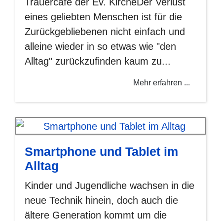
Trauercafé der Ev. KircheDer Verlust
eines geliebten Menschen ist für die
Zurückgebliebenen nicht einfach und
alleine wieder in so etwas wie "den
Alltag" zurückzufinden kaum zu...
Mehr erfahren ...
Smartphone und Tablet im
Alltag
Kinder und Jugendliche wachsen in die
neue Technik hinein, doch auch die
ältere Generation kommt um die