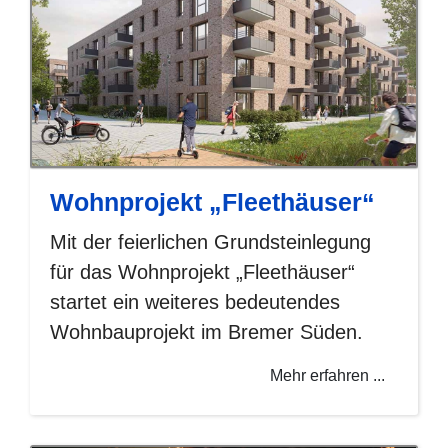
Wohnprojekt „Fleethäuser“
Mit der feierlichen Grundsteinlegung
für das Wohnprojekt „Fleethäuser“
startet ein weiteres bedeutendes
Wohnbauprojekt im Bremer Süden.
Mehr erfahren ...