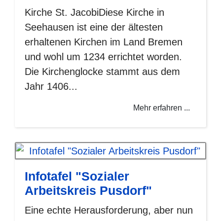
Kirche St. JacobiDiese Kirche in
Seehausen ist eine der ältesten
erhaltenen Kirchen im Land Bremen
und wohl um 1234 errichtet worden.
Die Kirchenglocke stammt aus dem
Jahr 1406...
Mehr erfahren ...
Infotafel "Sozialer
Arbeitskreis Pusdorf"
Eine echte Herausforderung, aber nun