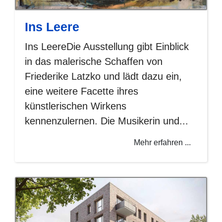
Ins Leere
Ins LeereDie Ausstellung gibt Einblick
in das malerische Schaffen von
Friederike Latzko und lädt dazu ein,
eine weitere Facette ihres
künstlerischen Wirkens
kennenzulernen. Die Musikerin und...
Mehr erfahren ...