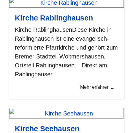
Kirche Rablinghausen
Kirche RablinghausenDiese Kirche in
Rablinghausen ist eine evangelisch-
reformierte Pfarrkirche und gehört zum
Bremer Stadtteil Woltmershausen,
Ortsteil Rablinghausen. Direkt am
Rablinghauser...
Mehr erfahren ...
Kirche Seehausen