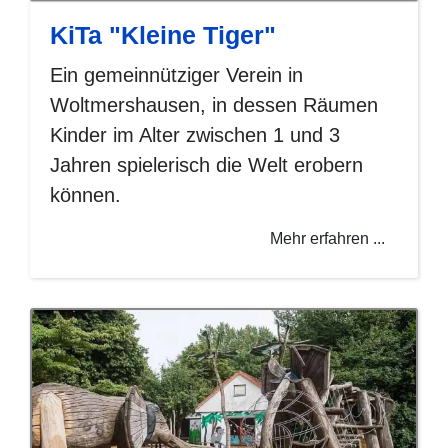
KiTa "Kleine Tiger"
Ein gemeinnütziger Verein in
Woltmershausen, in dessen Räumen
Kinder im Alter zwischen 1 und 3
Jahren spielerisch die Welt erobern
können.
Mehr erfahren ...