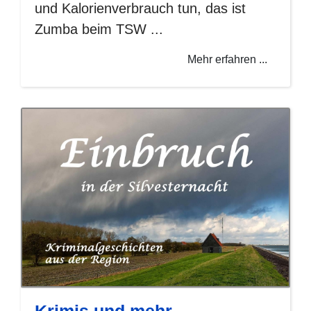
und Kalorienverbrauch tun, das ist
Zumba beim TSW ...
Mehr erfahren ...