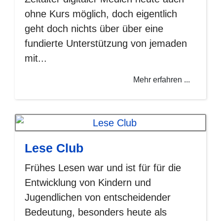
ohne Kurs möglich, doch eigentlich
geht doch nichts über über eine
fundierte Unterstützung von jemaden
mit...
Mehr erfahren ...
Lese Club
Frühes Lesen war und ist für für die
Entwicklung von Kindern und
Jugendlichen von entscheidender
Bedeutung, besonders heute als