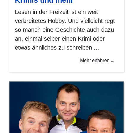
Krimis und mehr
Lesen in der Freizeit ist ein weit
verbreitetes Hobby. Und vielleicht regt
so manch eine Geschichte auch dazu
an, einmal selber einen Krimi oder
etwas ähnliches zu schreiben ...
Mehr erfahren ...