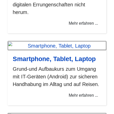
digitalen Errungenschaften nicht
herum.
Mehr erfahren ...
Smartphone, Tablet, Laptop
Grund-und Aufbaukurs zum Umgang
mit IT-Geräten (Android) zur sicheren
Handhabung im Alltag und auf Reisen.
Mehr erfahren ...