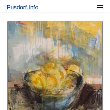
Pusdorf.Info