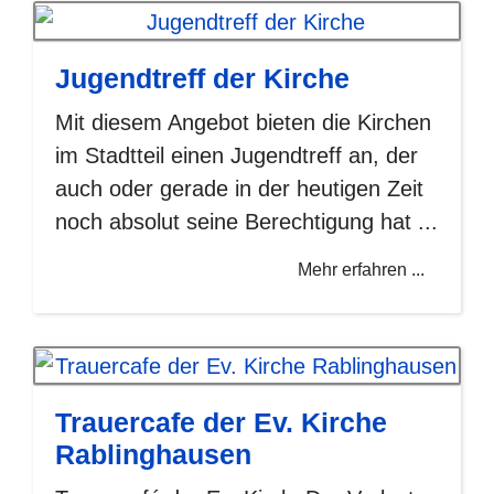
Jugendtreff der Kirche
Mit diesem Angebot bieten die Kirchen
im Stadtteil einen Jugendtreff an, der
auch oder gerade in der heutigen Zeit
noch absolut seine Berechtigung hat ...
Mehr erfahren ...
Trauercafe der Ev. Kirche
Rablinghausen