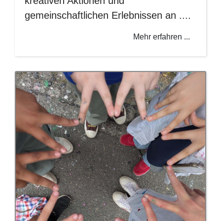
kreativen Aktionen und
gemeinschaftlichen Erlebnissen an ....
Mehr erfahren ...