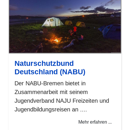
Naturschutzbund
Deutschland (NABU)
Der NABU-Bremen bietet in
Zusammenarbeit mit seinem
Jugendverband NAJU Freizeiten und
Jugendbildungsreisen an ....
Mehr erfahren ...