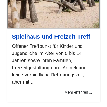
Spielhaus und Freizeit-Treff
Offener Treffpunkt für Kinder und
Jugendliche im Alter von 5 bis 14
Jahren sowie ihren Familien,
Freizeitgestaltung ohne Anmeldung,
keine verbindliche Betreuungszeit,
aber mit...
Mehr erfahren ...