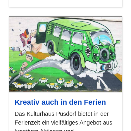
Kreativ auch in den Ferien
Das Kulturhaus Pusdorf bietet in der
Ferienzeit ein vielfältiges Angebot aus