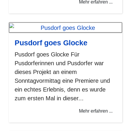
Mehr erfahren ...
Pusdorf goes Glocke
Pusdorf goes Glocke Für
Pusdorferinnen und Pusdorfer war
dieses Projekt an einem
Sonntagvormittag eine Premiere und
ein echtes Erlebnis, denn es wurde
zum ersten Mal in dieser...
Mehr erfahren ...