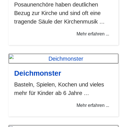
Posaunenchöre haben deutlichen
Bezug zur Kirche und sind oft eine
tragende Säule der Kirchenmusik ...
Mehr erfahren ...
Deichmonster
Basteln, Spielen, Kochen und vieles
mehr für Kinder ab 6 Jahre ...
Mehr erfahren ...