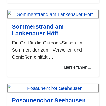
Sommerstrand am
Lankenauer Höft
Ein Ort für die Outdoor-Saison im
Sommer, der zum Verweilen und
Genießen einlädt ...
Mehr erfahren ...
Posaunenchor Seehausen