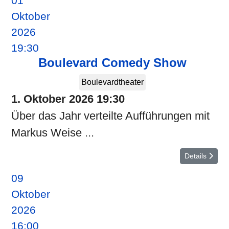
01
Oktober
2026
19:30
Boulevard Comedy Show
Boulevardtheater
1. Oktober 2026
19:30
Über das Jahr verteilte Aufführungen mit
Markus Weise ...
Details
09
Oktober
2026
16:00