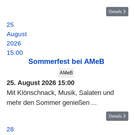
Details
25
August
2026
15:00
Sommerfest bei AMeB
AMeB
25. August 2026
15:00
Mit Klönschnack, Musik, Salaten und
mehr den Sommer genießen ...
Details
28