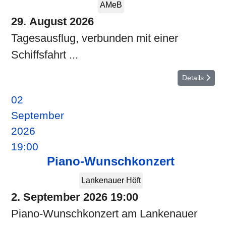
AMeB
29. August 2026
Tagesausflug, verbunden mit einer
Schiffsfahrt ...
Details
02
September
2026
19:00
Piano-Wunschkonzert
Lankenauer Höft
2. September 2026
19:00
Piano-Wunschkonzert am Lankenauer