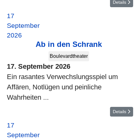
Details
17
September
2026
Ab in den Schrank
Boulevardtheater
17. September 2026
Ein rasantes Verwechslungsspiel um
Affären, Notlügen und peinliche
Wahrheiten ...
Details
17
September