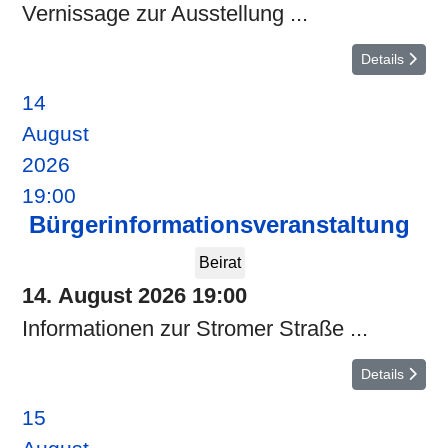
Vernissage zur Ausstellung ...
Details
14
August
2026
19:00
Bürgerinformationsveranstaltung
Beirat
14. August 2026
19:00
Informationen zur Stromer Straße ...
Details
15