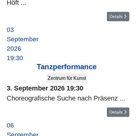
Höft ...
Details
03
September
2026
19:30
Tanzperformance
Zentrum für Kunst
3. September 2026
19:30
Choreografische Suche nach Präsenz ...
Details
06
September