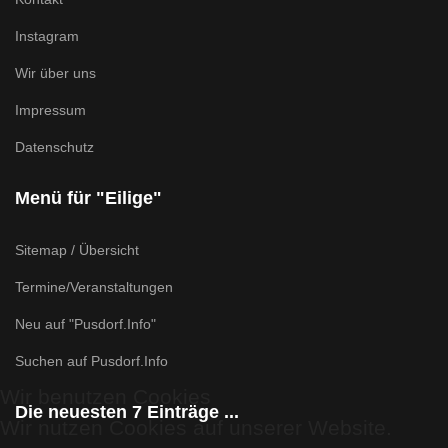
Instagram
Wir über uns
Impressum
Datenschutz
Menü für "Eilige"
Sitemap / Übersicht
Termine/Veranstaltungen
Neu auf "Pusdorf.Info"
Suchen auf Pusdorf.Info
Wir benutzen Cookies
Die neuesten 7 Einträge ...
Wir nutzen Cookies auf unserer Website.