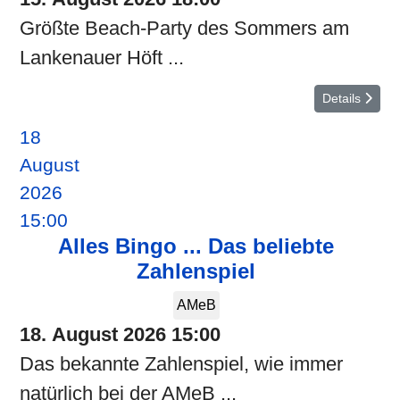
Größte Beach-Party des Sommers am
Lankenauer Höft ...
Details
18
August
2026
15:00
Alles Bingo ... Das beliebte
Zahlenspiel
AMeB
18. August 2026
15:00
Das bekannte Zahlenspiel, wie immer
natürlich bei der AMeB ...