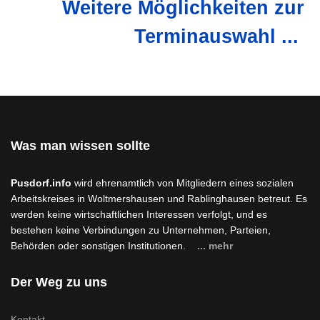
Weitere Möglichkeiten zur
Terminauswahl ...
Was man wissen sollte
Pusdorf.info
wird ehrenamtlich von Mitgliedern eines sozialen
Arbeitskreises in Woltmershausen und Rablinghausen betreut. Es
werden keine wirtschaftlichen Interessen verfolgt, und es
bestehen keine Verbindungen zu Unternehmen, Parteien,
Behörden oder sonstigen Institutionen.
... mehr
Der Weg zu uns
Kontakt