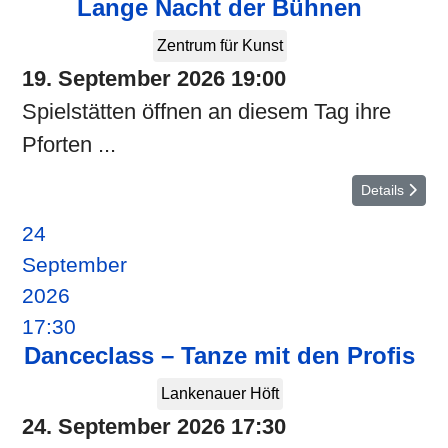
Lange Nacht der Bühnen
Zentrum für Kunst
19. September 2026
19:00
Spielstätten öffnen an diesem Tag ihre
Pforten ...
Details
24
September
2026
17:30
Danceclass – Tanze mit den Profis
Lankenauer Höft
24. September 2026
17:30