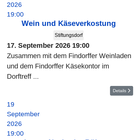
2026
19:00
Wein und Käseverkostung
Stiftungsdorf
17. September 2026
19:00
Zusammen mit dem Findorffer Weinladen
und dem Findorffer Käsekontor im
Dorftreff ...
Details
19
September
2026
19:00