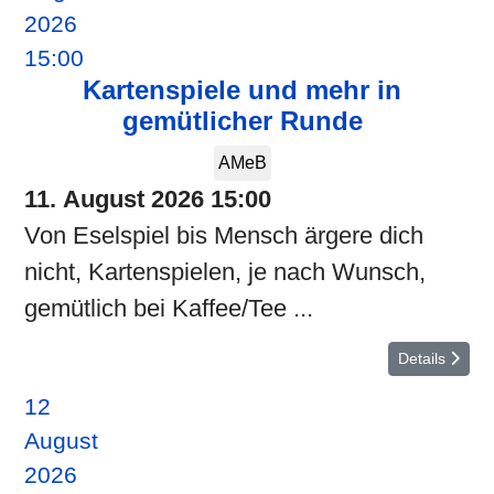
2026
15:00
Kartenspiele und mehr in
gemütlicher Runde
AMeB
11. August 2026
15:00
Von Eselspiel bis Mensch ärgere dich
nicht, Kartenspielen, je nach Wunsch,
gemütlich bei Kaffee/Tee ...
Details
12
August
2026