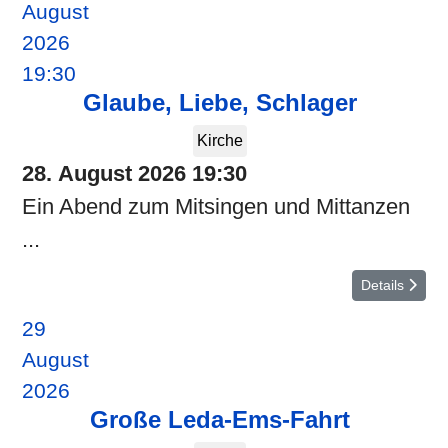
August
2026
19:30
Glaube, Liebe, Schlager
Kirche
28. August 2026
19:30
Ein Abend zum Mitsingen und Mittanzen
...
Details
29
August
2026
Große Leda-Ems-Fahrt