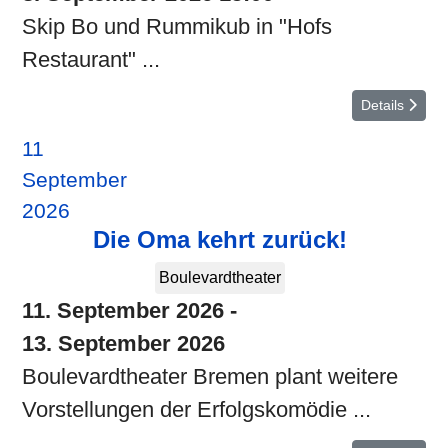
Skip Bo und Rummikub in "Hofs
Restaurant" ...
Details
11
September
2026
Die Oma kehrt zurück!
Boulevardtheater
11. September 2026
-
13. September 2026
Boulevardtheater Bremen plant weitere
Vorstellungen der Erfolgskomödie ...