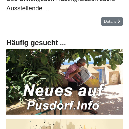
Ausstellende ...
Details
Häufig gesucht ...