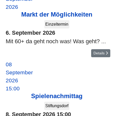
2026
Markt der Möglichkeiten
Einzeltermin
6. September 2026
Mit 60+ da geht noch was! Was geht? ...
Details
08
September
2026
15:00
Spielenachmittag
Stiftungsdorf
8. September 2026
15:00