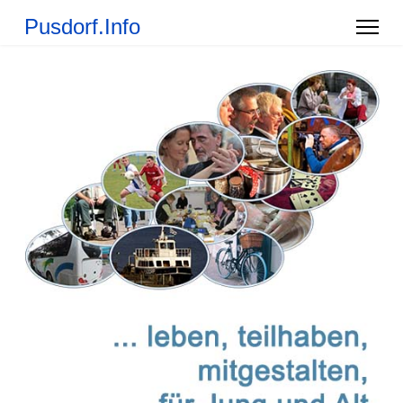
Pusdorf.Info