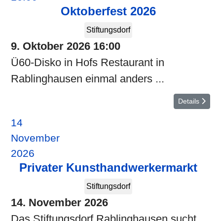
Oktoberfest 2026
Stiftungsdorf
9. Oktober 2026
16:00
Ü60-Disko in Hofs Restaurant in
Rablinghausen einmal anders ...
Details
14
November
2026
Privater Kunsthandwerkermarkt
Stiftungsdorf
14. November 2026
Das Stiftungsdorf Rablinghausen sucht