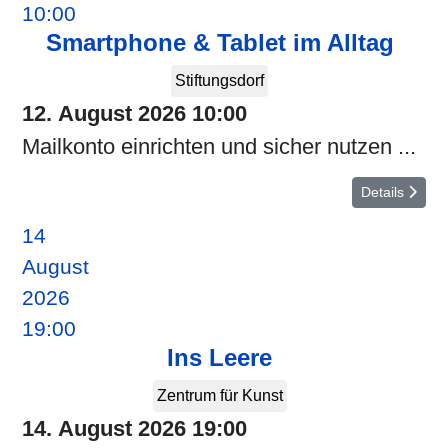
10:00
Smartphone & Tablet im Alltag
Stiftungsdorf
12. August 2026
10:00
Mailkonto einrichten und sicher nutzen ...
Details
14
August
2026
19:00
Ins Leere
Zentrum für Kunst
14. August 2026
19:00