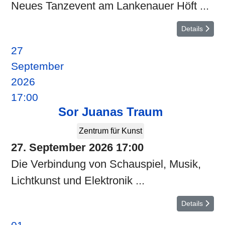
Neues Tanzevent am Lankenauer Höft ...
Details
27
September
2026
17:00
Sor Juanas Traum
Zentrum für Kunst
27. September 2026
17:00
Die Verbindung von Schauspiel, Musik,
Lichtkunst und Elektronik ...
Details