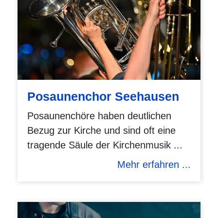
Posaunenchor Seehausen
Posaunenchöre haben deutlichen
Bezug zur Kirche und sind oft eine
tragende Säule der Kirchenmusik ...
Mehr erfahren ...