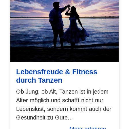
Lebensfreude & Fitness
durch Tanzen
Ob Jung, ob Alt, Tanzen ist in jedem
Alter möglich und schafft nicht nur
Lebenslust, sondern kommt auch der
Gesundheit zu Gute...