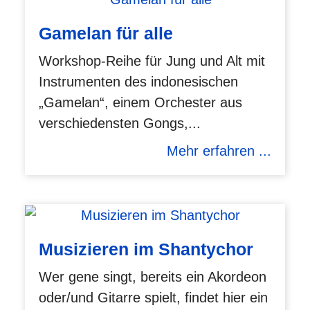
Gamelan für alle
Workshop-Reihe für Jung und Alt mit
Instrumenten des indonesischen
„Gamelan“, einem Orchester aus
verschiedensten Gongs,...
Mehr erfahren ...
Musizieren im Shantychor
Wer gene singt, bereits ein Akordeon
oder/und Gitarre spielt, findet hier ein