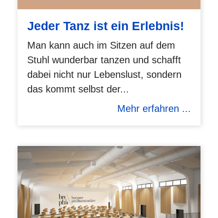
Jeder Tanz ist ein Erlebnis!
Man kann auch im Sitzen auf dem
Stuhl wunderbar tanzen und schafft
dabei nicht nur Lebenslust, sondern
das kommt selbst der...
Mehr erfahren ...