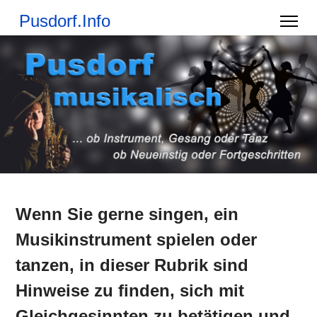
Pusdorf.Info
Wenn Sie gerne singen, ein
Musikinstrument spielen oder
tanzen, in dieser Rubrik sind
Hinweise zu finden, sich mit
Gleichgesinnten zu betätigen und