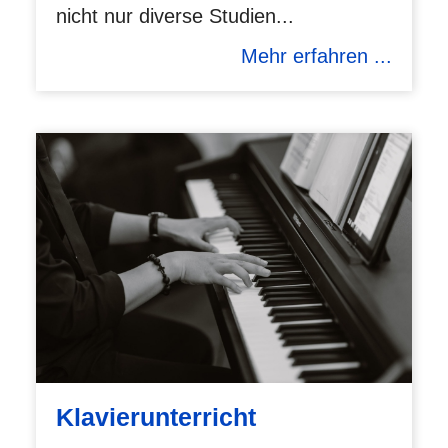
nicht nur diverse Studien...
Mehr erfahren ...
Klavierunterricht