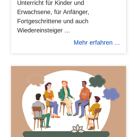
Unterricht für Kinder und
Erwachsene, für Anfänger,
Fortgeschrittene und auch
Wiedereinsteiger ...
Mehr erfahren ...