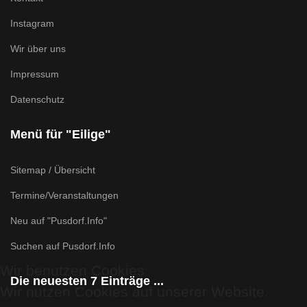
Instagram
Wir über uns
Impressum
Datenschutz
Menü für "Eilige"
Sitemap / Übersicht
Termine/Veranstaltungen
Neu auf "Pusdorf.Info"
Suchen auf Pusdorf.Info
Wir benutzen Cookies
Die neuesten 7 Einträge ...
Wir nutzen Cookies auf unserer Website.