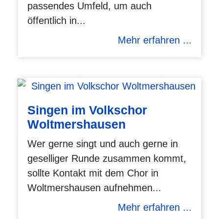
passendes Umfeld, um auch
öffentlich in...
Mehr erfahren ...
Singen im Volkschor
Woltmershausen
Wer gerne singt und auch gerne in
geselliger Runde zusammen kommt,
sollte Kontakt mit dem Chor in
Woltmershausen aufnehmen...
Mehr erfahren ...