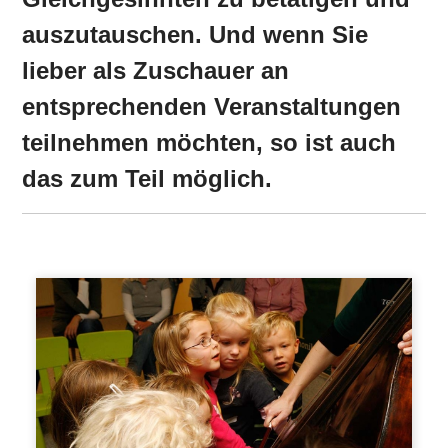
auszutauschen. Und wenn Sie
lieber als Zuschauer an
entsprechenden Veranstaltungen
teilnehmen möchten, so ist auch
das zum Teil möglich.