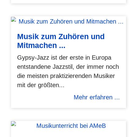
Musik zum Zuhören und
Mitmachen ...
Gypsy-Jazz ist der erste in Europa
entstandene Jazzstil, der immer noch
die meisten praktizierenden Musiker
mit der größten...
Mehr erfahren ...