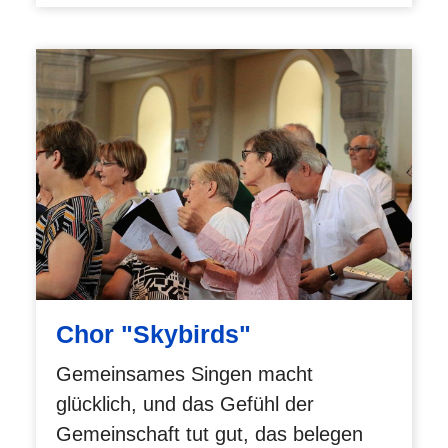
Chor "Skybirds"
Gemeinsames Singen macht
glücklich, und das Gefühl der
Gemeinschaft tut gut, das belegen