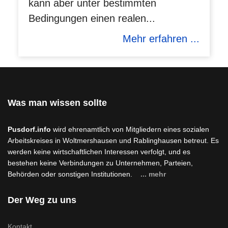
kann aber unter bestimmten
Bedingungen einen realen...
Mehr erfahren ...
Was man wissen sollte
Pusdorf.info
wird ehrenamtlich von Mitgliedern eines sozialen
Arbeitskreises in Woltmershausen und Rablinghausen betreut. Es
werden keine wirtschaftlichen Interessen verfolgt, und es
bestehen keine Verbindungen zu Unternehmen, Parteien,
Behörden oder sonstigen Institutionen.
... mehr
Der Weg zu uns
Kontakt