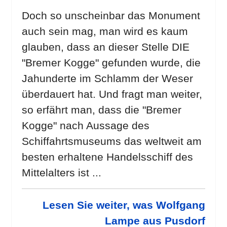
Doch so unscheinbar das Monument
auch sein mag, man wird es kaum
glauben, dass an dieser Stelle DIE
"Bremer Kogge" gefunden wurde, die
Jahunderte im Schlamm der Weser
überdauert hat. Und fragt man weiter,
so erfährt man, dass die "Bremer
Kogge" nach Aussage des
Schiffahrtsmuseums das weltweit am
besten erhaltene Handelsschiff des
Mittelalters ist ...
Lesen Sie weiter, was Wolfgang
Lampe aus Pusdorf