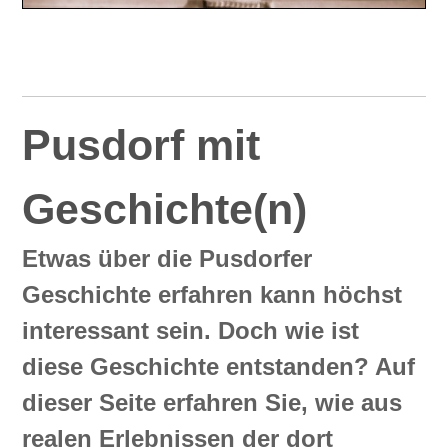
Pusdorf mit
Geschichte(n)
Etwas über die Pusdorfer
Geschichte erfahren kann höchst
interessant sein. Doch wie ist
diese Geschichte entstanden? Auf
dieser Seite erfahren Sie, wie aus
realen Erlebnissen der dort