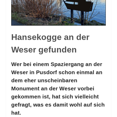
Hansekogge an der
Weser gefunden
Wer bei einem Spaziergang an der
Weser in Pusdorf schon einmal an
dem eher unscheinbaren
Monument an der Weser vorbei
gekommen ist, hat sich vielleicht
gefragt, was es damit wohl auf sich
hat.