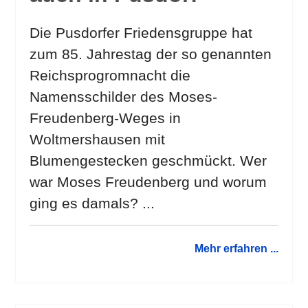
Die Pusdorfer Friedensgruppe hat
zum 85. Jahrestag der so genannten
Reichsprogromnacht die
Namensschilder des Moses-
Freudenberg-Weges in
Woltmershausen mit
Blumengestecken geschmückt. Wer
war Moses Freudenberg und worum
ging es damals? ...
Mehr erfahren ...