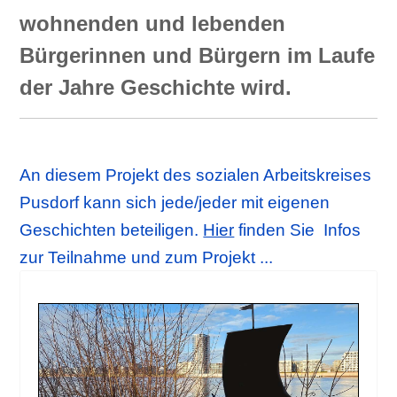
wohnenden und lebenden
Bürgerinnen und Bürgern im Laufe
der Jahre Geschichte wird.
An diesem Projekt des sozialen Arbeitskreises
Pusdorf kann sich jede/jeder mit eigenen
Geschichten beteiligen.
Hier
finden Sie Infos
zur Teilnahme und zum Projekt ...