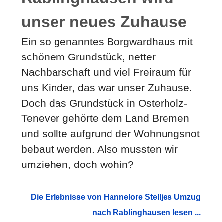
unser neues Zuhause
Ein so genanntes Borgwardhaus mit
schönem Grundstück, netter
Nachbarschaft und viel Freiraum für
uns Kinder, das war unser Zuhause.
Doch das Grundstück in Osterholz-
Tenever gehörte dem Land Bremen
und sollte aufgrund der Wohnungsnot
bebaut werden. Also mussten wir
umziehen, doch wohin?
Die Erlebnisse von Hannelore Stelljes Umzug
nach Rablinghausen lesen ...