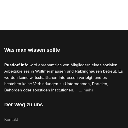
Was man wissen sollte
Pusdorf.info
wird ehrenamtlich von Mitgliedern eines sozialen
Arbeitskreises in Woltmershausen und Rablinghausen betreut. Es
werden keine wirtschaftlichen Interessen verfolgt, und es
bestehen keine Verbindungen zu Unternehmen, Parteien,
Behörden oder sonstigen Institutionen.
... mehr
Der Weg zu uns
Kontakt