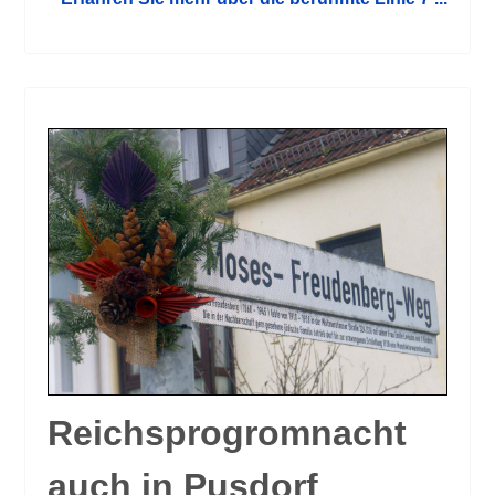
Reichsprogromnacht
auch in Pusdorf