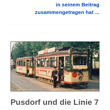
in seinem Beitrag
zusammengetragen hat ...
Pusdorf und die Linie 7