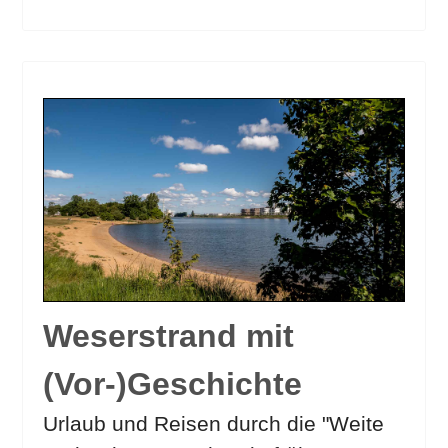
Weserstrand mit
(Vor-)Geschichte
Urlaub und Reisen durch die "Weite