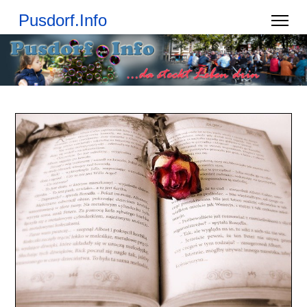
Pusdorf.Info