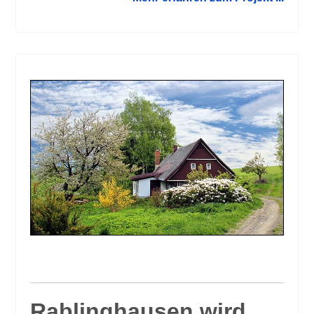
Rablinghausen wird