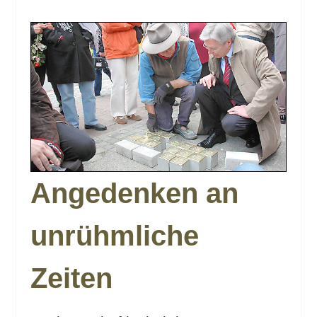
Angedenken an
unrühmliche
Zeiten