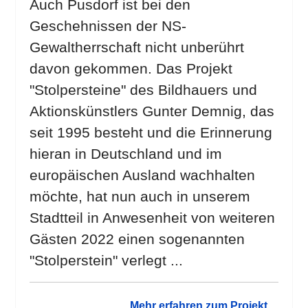
Auch Pusdorf ist bei den
Geschehnissen der NS-
Gewaltherrschaft nicht unberührt
davon gekommen. Das Projekt
"Stolpersteine" des Bildhauers und
Aktionskünstlers Gunter Demnig, das
seit 1995 besteht und die Erinnerung
hieran in Deutschland und im
europäischen Ausland wachhalten
möchte, hat nun auch in unserem
Stadtteil in Anwesenheit von weiteren
Gästen 2022 einen sogenannten
"Stolperstein" verlegt ...
Mehr erfahren zum Projekt ...