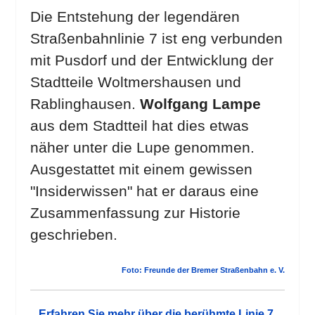
Die Entstehung der legendären
Straßenbahnlinie 7 ist eng verbunden
mit Pusdorf und der Entwicklung der
Stadtteile Woltmershausen und
Rablinghausen.
Wolfgang Lampe
aus dem Stadtteil hat dies etwas
näher unter die Lupe genommen.
Ausgestattet mit einem gewissen
"Insiderwissen" hat er daraus eine
Zusammenfassung zur Historie
geschrieben.
Foto: Freunde der Bremer Straßenbahn e. V.
Erfahren Sie mehr über die berühmte Linie 7 ...