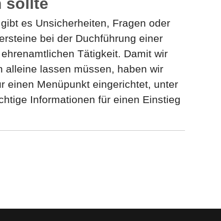
 sollte
ibt es Unsicherheiten, Fragen oder
ersteine bei der Duchführung einer
n ehrenamtlichen Tätigkeit. Damit wir
alleine lassen müssen, haben wir
ür einen Menüpunkt eingerichtet, unter
chtige Informationen für einen Einstieg