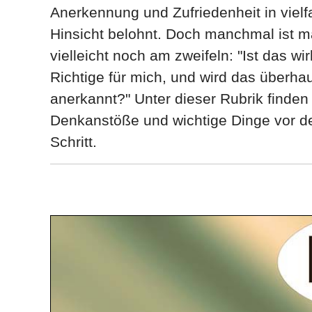
Anerkennung und Zufriedenheit in vielf
Hinsicht belohnt. Doch manchmal ist 
vielleicht noch am zweifeln: "Ist das wir
Richtige für mich, und wird das überha
anerkannt?" Unter dieser Rubrik finden
Denkanstöße und wichtige Dinge vor d
Schritt.