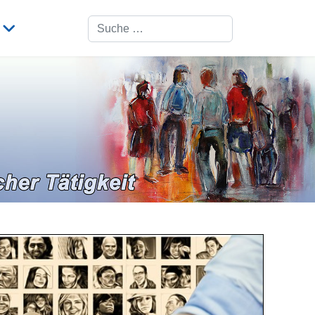
Suchen