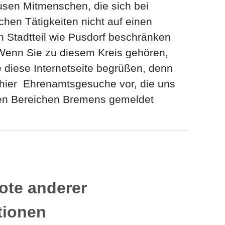
sen Mitmenschen, die sich bei
chen Tätigkeiten nicht auf einen
 Stadtteil wie Pusdorf beschränken
Wenn Sie zu diesem Kreis gehören,
 diese Internetseite begrüßen, denn
n hier Ehrenamtsgesuche vor, die uns
en Bereichen Bremens gemeldet
ote anderer
utionen