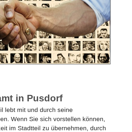
mt in Pusdorf
il lebt mit und durch seine
n. Wenn Sie sich vorstellen können,
keit im Stadtteil zu übernehmen, durch