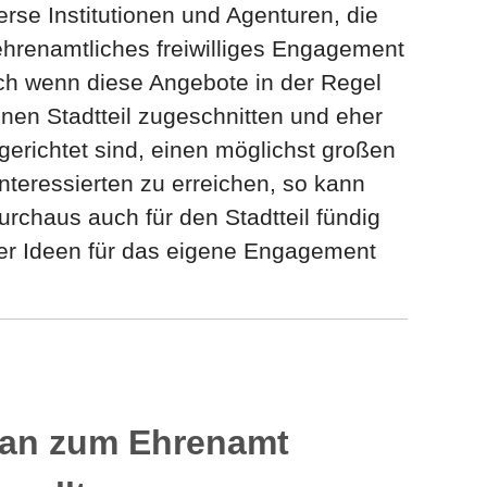
erse Institutionen und Agenturen, die
 ehrenamtliches freiwilliges Engagement
ch wenn diese Angebote in der Regel
einen Stadtteil zugeschnitten und eher
gerichtet sind, einen möglichst großen
Interessierten zu erreichen, so kann
urchaus auch für den Stadtteil fündig
er Ideen für das eigene Engagement
an zum Ehrenamt