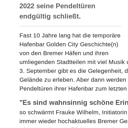
2022 seine Pendeltüren
endgültig schließt.
Fast 10 Jahre lang hat die temporäre
Hafenbar Golden City Geschichte(n)
von den Bremer Häfen und ihren
umliegenden Stadtteilen mit viel Musik
3. September gibt es die Gelegenheit,
Gelände zu erleben. Aber dann werden 
Pendeltüren ihrer Hafenbar zum letzte
"Es sind wahnsinnig schöne Erinn
so schwärmt Frauke Wilhelm, Initiatorin
immer wieder hochaktuelles Bremer Ges