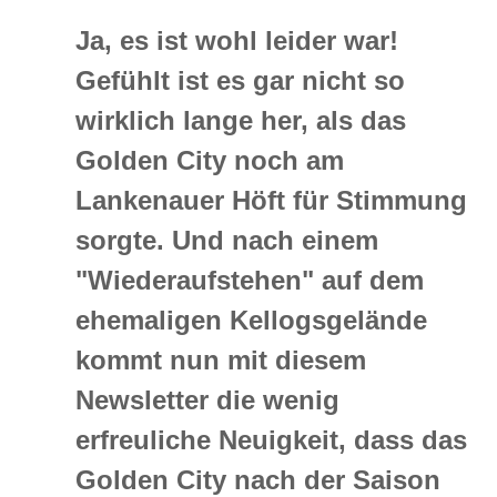
Ja, es ist wohl leider war!
Gefühlt ist es gar nicht so
wirklich lange her, als das
Golden City noch am
Lankenauer Höft für Stimmung
sorgte. Und nach einem
"Wiederaufstehen" auf dem
ehemaligen Kellogsgelände
kommt nun mit diesem
Newsletter die wenig
erfreuliche Neuigkeit, dass das
Golden City nach der Saison