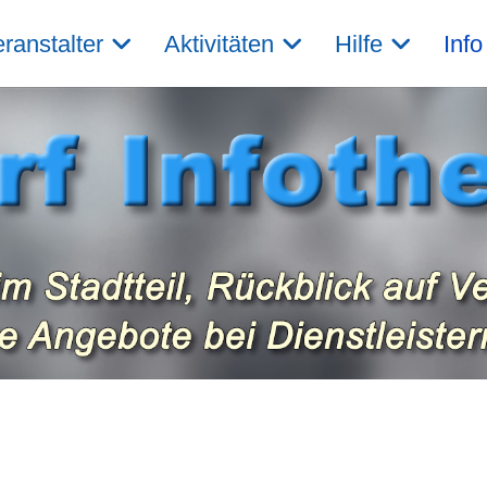
ranstalter
Aktivitäten
Hilfe
Info