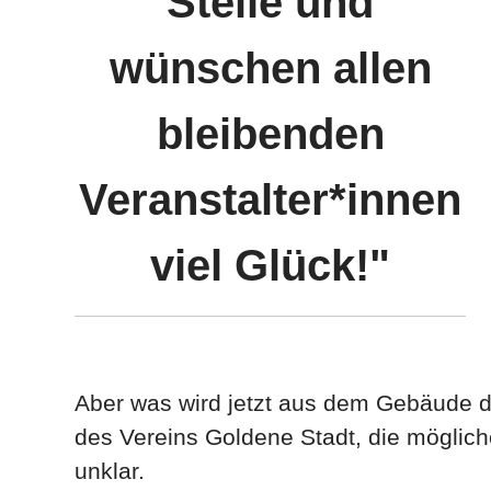
Stelle und
wünschen allen
bleibenden
Veranstalter*innen
viel Glück!"
Aber was wird jetzt aus dem Gebäude d
des Vereins Goldene Stadt, die mögliche
unklar.