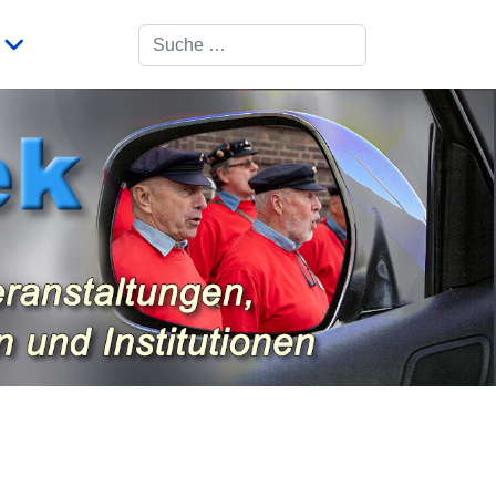
Suchen