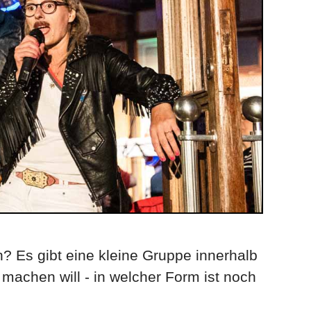
 Es gibt eine kleine Gruppe innerhalb
machen will - in welcher Form ist noch