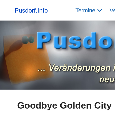
Pusdorf.Info
Termine
Ve
Goodbye Golden City