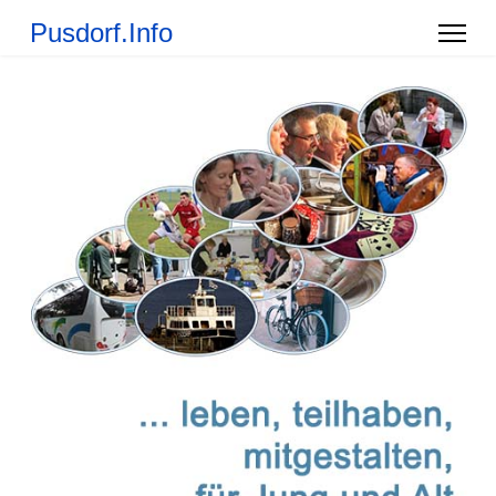
Pusdorf.Info