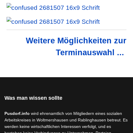
Weitere Möglichkeiten zur
Terminauswahl ...
Was man wissen sollte
Pusdorf.info
wird ehrenamtlich von Mitgliedern eines sozialen
Arbeitskreises in Woltmershausen und Rablinghausen betreut. Es
werden keine wirtschaftlichen Interessen verfolgt, und es