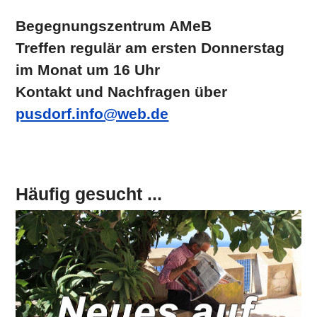
Begegnungszentrum AMeB
Treffen regulär am ersten Donnerstag
im Monat um 16 Uhr
Kontakt und Nachfragen über
pusdorf.info@web.de
Häufig gesucht ...