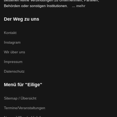
bestehen keine Verbindungen zu Unternehmen, Parteien,
Behörden oder sonstigen Institutionen.
... mehr
Der Weg zu uns
Kontakt
Instagram
Wir über uns
Impressum
Datenschutz
Menü für "Eilige"
Sitemap / Übersicht
Termine/Veranstaltungen