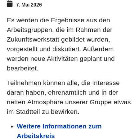
7. Mai 2026
Es werden die Ergebnisse aus den
Arbeitsgruppen, die im Rahmen der
Zukunftswerkstatt gebildet wurden,
vorgestellt und diskutiert. Außerdem
werden neue Aktivitäten geplant und
bearbeitet.
Teilnehmen können alle, die Interesse
daran haben, ehrenamtlich und in der
netten
Atmosphäre unserer Gruppe
etwas
im Stadtteil zu bewirken.
Weitere Informationen zum
Arbeitskreis