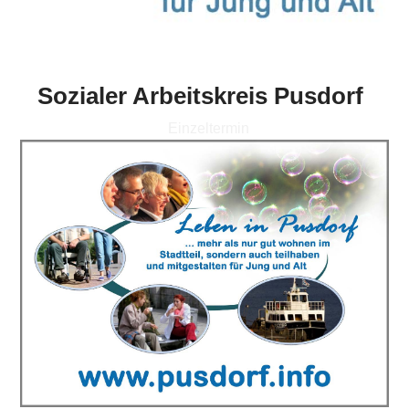
Sozialer Arbeitskreis Pusdorf
Einzeltermin