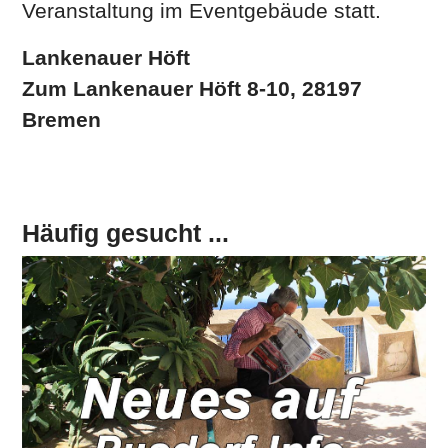
Veranstaltung im Eventgebäude statt.
Lankenauer Höft
Zum Lankenauer Höft 8-10, 28197
Bremen
Häufig gesucht ...