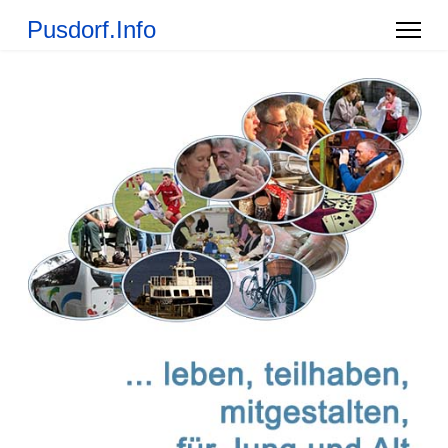
Pusdorf.Info