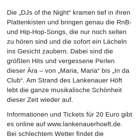
Die „DJs of the Night“ kramen tief in ihren
Plattenkisten und bringen genau die RnB-
und Hip-Hop-Songs, die nur noch selten
zu hören sind und die sofort ein Lächeln
ins Gesicht zaubern. Dabei sind die
größten Hits und vergessene Perlen
dieser Ära – von „Maria, Maria“ bis „In da
Club“. Am Strand des Lankenauer Höft
lebt die ganze musikalische Schönheit
dieser Zeit wieder auf.
Informationen und Tickets für 20 Euro gibt
es online auf www.lankenauerhoeft.de.
Bei schlechtem Wetter findet die