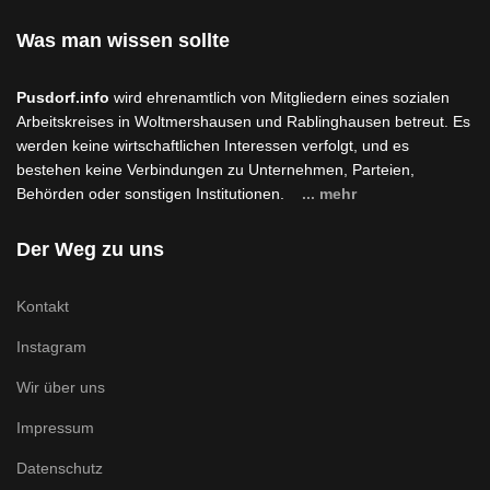
Was man wissen sollte
Pusdorf.info
wird ehrenamtlich von Mitgliedern eines sozialen
Arbeitskreises in Woltmershausen und Rablinghausen betreut. Es
werden keine wirtschaftlichen Interessen verfolgt, und es
bestehen keine Verbindungen zu Unternehmen, Parteien,
Behörden oder sonstigen Institutionen.
... mehr
Der Weg zu uns
Kontakt
Instagram
Wir über uns
Impressum
Datenschutz