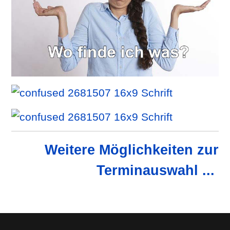
Weitere Möglichkeiten zur
Terminauswahl ...