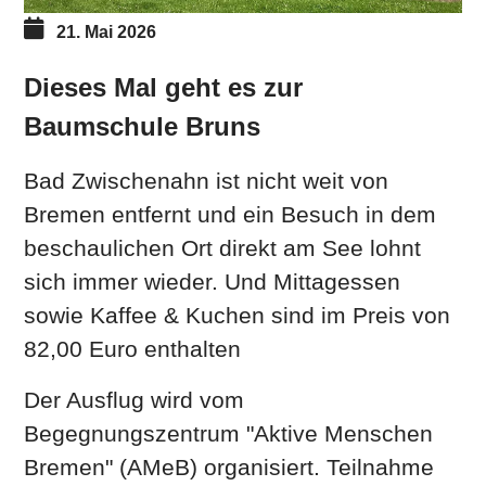
21. Mai 2026
Dieses Mal geht es zur
Baumschule Bruns
Bad Zwischenahn ist nicht weit von
Bremen entfernt und ein Besuch in dem
beschaulichen Ort direkt am See lohnt
sich immer wieder. Und Mittagessen
sowie Kaffee & Kuchen sind im Preis von
82,00 Euro enthalten
Der Ausflug wird vom
Begegnungszentrum "Aktive Menschen
Bremen" (AMeB) organisiert. Teilnahme