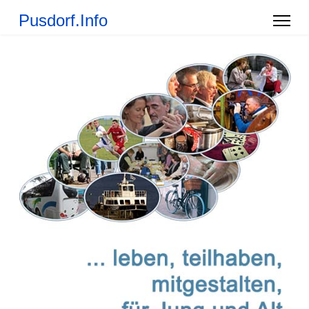
Pusdorf.Info