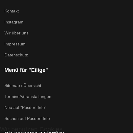
Kontakt
Instagram
Wir über uns
Impressum
Datenschutz
Menü für "Eilige"
Sitemap / Übersicht
Termine/Veranstaltungen
Neu auf "Pusdorf.Info"
Suchen auf Pusdorf.Info
Wir benutzen Cookies