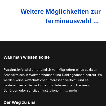
Weitere Möglichkeiten zur
Terminauswahl ...
Was man wissen sollte
Pusdorf.info
wird ehrenamtlich von Mitgliedern eines sozialen
Arbeitskreises in Woltmershausen und Rablinghausen betreut. Es
werden keine wirtschaftlichen Interessen verfolgt, und es
bestehen keine Verbindungen zu Unternehmen, Parteien,
Behörden oder sonstigen Institutionen.
... mehr
Der Weg zu uns