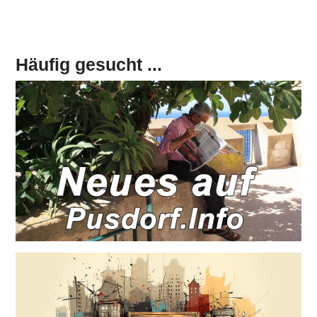
Häufig gesucht ...