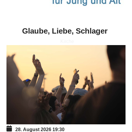
Glaube, Liebe, Schlager
Kirche
28. August 2026
19:30