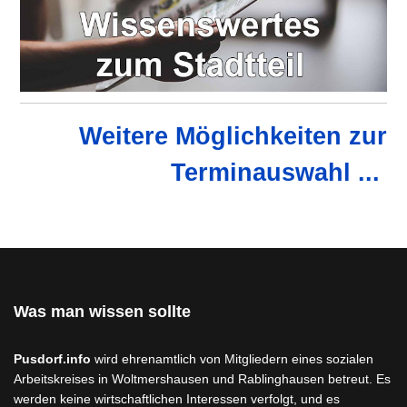
Weitere Möglichkeiten zur
Terminauswahl ...
Was man wissen sollte
Pusdorf.info
wird ehrenamtlich von Mitgliedern eines sozialen
Arbeitskreises in Woltmershausen und Rablinghausen betreut. Es
werden keine wirtschaftlichen Interessen verfolgt, und es