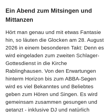
Ein Abend zum Mitsingen und
Mittanzen
Hört man genau und mit etwas Fantasie
hin, so läuten die Glocken am 28. August
2026 in einem besonderen Takt: Denn es
wird eingeladen zum zweiten Schlager-
Gottesdienst in die Kirche
Rablinghausen. Von den Erwartungen
hinterm Horizon bis zum ABBA-Segen
wird es viel Bekanntes und Beliebtes
geben zum Hören und Singen. Es wird
gemeinsam zusammen gesungen und
getanzt - inklusive DJ und natürlich