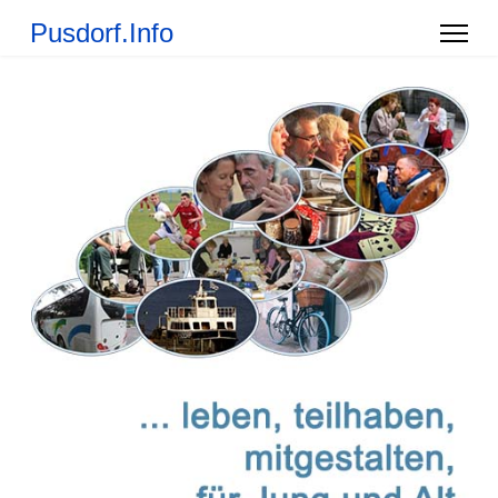
Pusdorf.Info