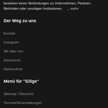
bestehen keine Verbindungen zu Unternehmen, Parteien,
Behörden oder sonstigen Institutionen.
... mehr
Der Weg zu uns
Kontakt
Instagram
Wir über uns
Impressum
Datenschutz
Menü für "Eilige"
Sitemap / Übersicht
Termine/Veranstaltungen