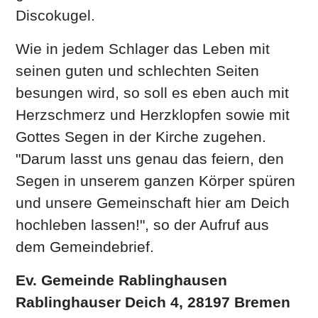
Discokugel.
Wie in jedem Schlager das Leben mit
seinen guten und schlechten Seiten
besungen wird, so soll es eben auch mit
Herzschmerz und Herzklopfen sowie mit
Gottes Segen in der Kirche zugehen.
"Darum lasst uns genau das feiern, den
Segen in unserem ganzen Körper spüren
und unsere Gemeinschaft hier am Deich
hochleben lassen!", so der Aufruf aus
dem Gemeindebrief.
Ev. Gemeinde Rablinghausen
Rablinghauser Deich 4,
28197 Bremen