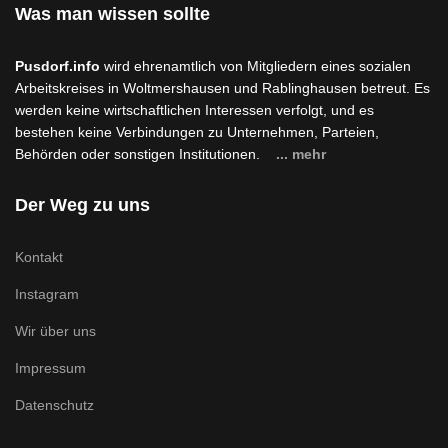
Was man wissen sollte
Pusdorf.info
wird ehrenamtlich von Mitgliedern eines sozialen
Arbeitskreises in Woltmershausen und Rablinghausen betreut. Es
werden keine wirtschaftlichen Interessen verfolgt, und es
bestehen keine Verbindungen zu Unternehmen, Parteien,
Behörden oder sonstigen Institutionen.
... mehr
Der Weg zu uns
Kontakt
Instagram
Wir über uns
Impressum
Datenschutz