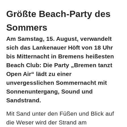
Größte Beach-Party des
Sommers
Am Samstag, 15. August, verwandelt
sich das Lankenauer Höft von 18 Uhr
bis Mitternacht in Bremens heißesten
Beach Club: Die Party „Bremen tanzt
Open Air“ lädt zu einer
unvergesslichen Sommernacht mit
Sonnenuntergang, Sound und
Sandstrand.
Mit Sand unter den Füßen und Blick auf
die Weser wird der Strand am