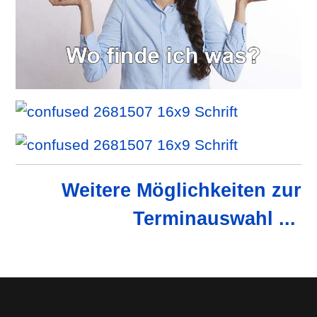
Weitere Möglichkeiten zur
Terminauswahl ...