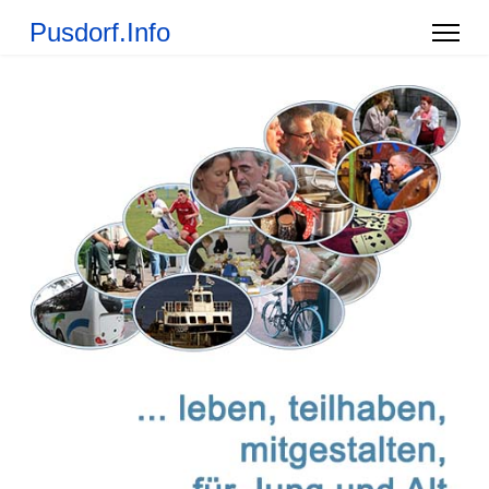
Pusdorf.Info