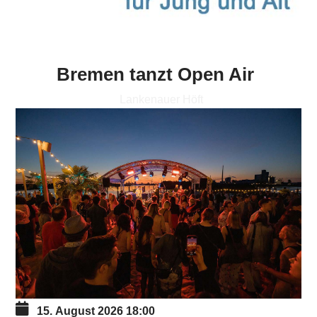
Bremen tanzt Open Air
Lankenauer Höft
15. August 2026
18:00