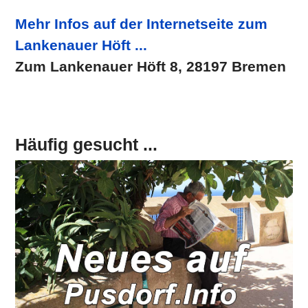
Mehr Infos auf der Internetseite zum
Lankenauer Höft ...
Zum Lankenauer Höft 8, 28197 Bremen
Häufig gesucht ...