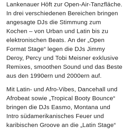
Lankenauer Höft zur Open-Air-Tanzfläche.
In drei verschiedenen Bereichen bringen
angesagte DJs die Stimmung zum
Kochen – von Urban und Latin bis zu
elektronischen Beats. An der „Open
Format Stage“ legen die DJs Jimmy
Deroy, Percy und Tobi Meisner exklusive
Remixes, smoothen Sound und das Beste
aus den 1990ern und 2000ern auf.
Mit Latin- und Afro-Vibes, Dancehall und
Afrobeat sowie „Tropical Booty Bounce“
bringen die DJs Easmo, Montana und
Intro südamerikanisches Feuer und
karibischen Groove an die „Latin Stage“