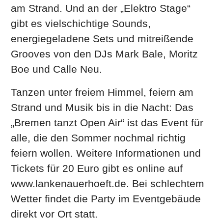
am Strand. Und an der „Elektro Stage“
gibt es vielschichtige Sounds,
energiegeladene Sets und mitreißende
Grooves von den DJs Mark Bale, Moritz
Boe und Calle Neu.
Tanzen unter freiem Himmel, feiern am
Strand und Musik bis in die Nacht: Das
„Bremen tanzt Open Air“ ist das Event für
alle, die den Sommer nochmal richtig
feiern wollen. Weitere Informationen und
Tickets für 20 Euro gibt es online auf
www.lankenauerhoeft.de. Bei schlechtem
Wetter findet die Party im Eventgebäude
direkt vor Ort statt.