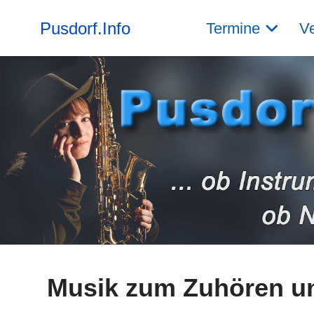
Pusdorf.Info
Termine
Ve
Musik zum Zuhören un