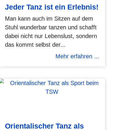
Jeder Tanz ist ein Erlebnis!
Man kann auch im Sitzen auf dem
Stuhl wunderbar tanzen und schafft
dabei nicht nur Lebenslust, sondern
das kommt selbst der...
Mehr erfahren ...
Orientalischer Tanz als