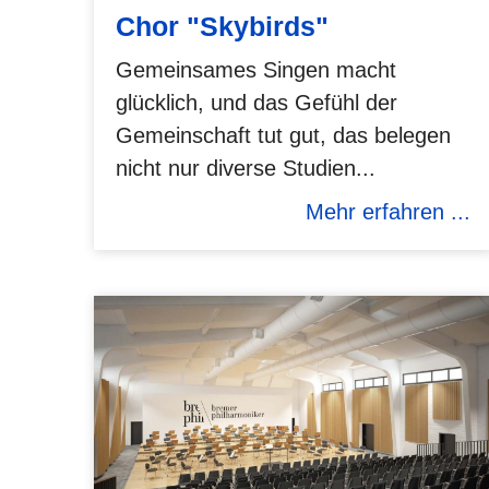
Chor "Skybirds"
Gemeinsames Singen macht
glücklich, und das Gefühl der
Gemeinschaft tut gut, das belegen
nicht nur diverse Studien...
Mehr erfahren ...