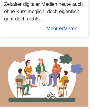
Zeitalter digitaler Medien heute auch
ohne Kurs möglich, doch eigentlich
geht doch nichts...
Mehr erfahren ...