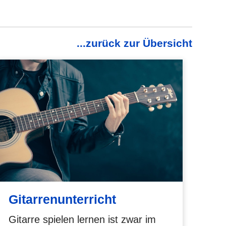
...zurück zur Übersicht
Gitarrenunterricht
Gitarre spielen lernen ist zwar im