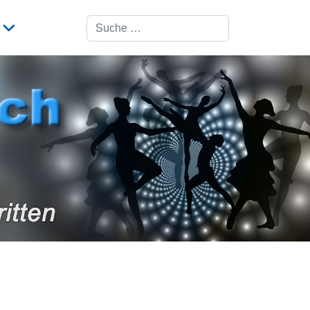
Suchen