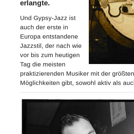
erlangte.
Und Gypsy-Jazz ist
auch der erste in
Europa entstandene
Jazzstil, der nach wie
vor bis zum heutigen
Tag die meisten
praktizierenden Musiker mit der größten
Möglichkeiten gibt, sowohl aktiv als auc