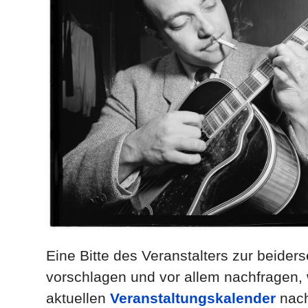
Eine Bitte des Veranstalters zur beider
vorschlagen und vor allem nachfragen, 
aktuellen
Veranstaltungskalender
nac