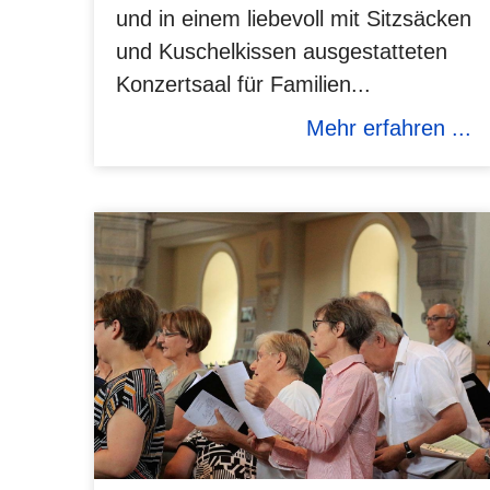
und in einem liebevoll mit Sitzsäcken
und Kuschelkissen ausgestatteten
Konzertsaal für Familien...
Mehr erfahren ...