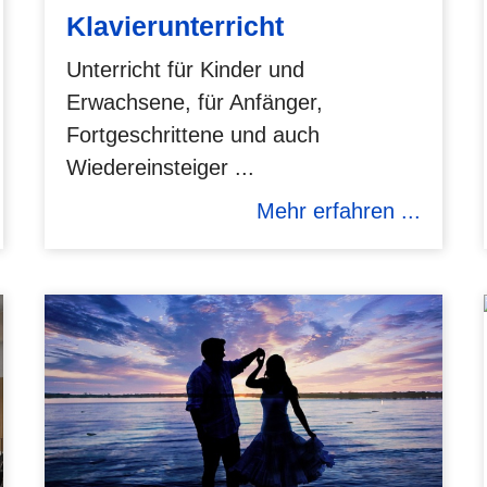
Klavierunterricht
Unterricht für Kinder und
Erwachsene, für Anfänger,
Fortgeschrittene und auch
Wiedereinsteiger ...
Mehr erfahren ...