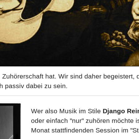
 Zuhörerschaft hat. Wir sind daher begeistert, 
h passiv dabei zu sein.
Wer also Musik im Stile
Django Rei
oder einfach "nur" zuhören möchte is
Monat stattfindenden Session im "S