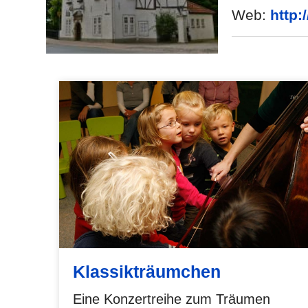
Web:
http:
Klassikträumchen
Eine Konzertreihe zum Träumen