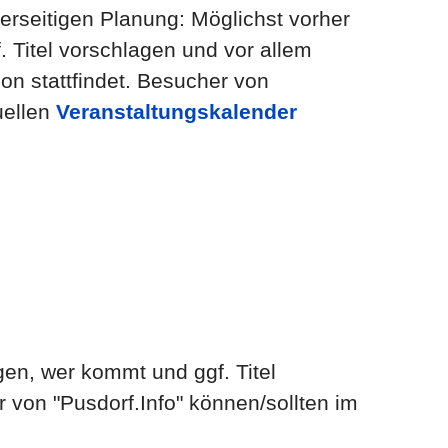
derseitigen Planung: Möglichst vorher
 Titel vorschlagen und vor allem
on stattfindet. Besucher von
uellen
Veranstaltungskalender
gen, wer kommt und ggf. Titel
 von "Pusdorf.Info" können/sollten im