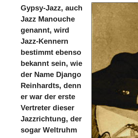
Gypsy-Jazz, auch
Jazz Manouche
genannt, wird
Jazz-Kennern
bestimmt ebenso
bekannt sein, wie
der Name Django
Reinhardts, denn
er war der erste
Vertreter dieser
Jazzrichtung, der
sogar Weltruhm