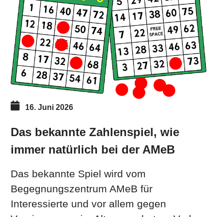
16. Juni 2026
Das bekannte Zahlenspiel, wie
immer natürlich bei der AMeB
Das bekannte Spiel wird vom
Begegnungszentrum AMeB für
Interessierte und vor allem gegen