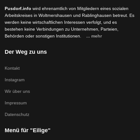
Pusdorf.info
wird ehrenamtlich von Mitgliedern eines sozialen
Arbeitskreises in Woltmershausen und Rablinghausen betreut. Es
werden keine wirtschaftlichen Interessen verfolgt, und es
bestehen keine Verbindungen zu Unternehmen, Parteien,
Behörden oder sonstigen Institutionen.
... mehr
Der Weg zu uns
Kontakt
Instagram
Wir über uns
Impressum
Datenschutz
Menü für "Eilige"