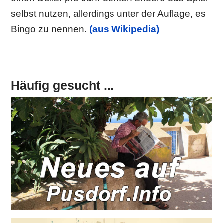
selbst nutzen, allerdings unter der Auflage, es
Bingo zu nennen.
(aus Wikipedia)
Häufig gesucht ...