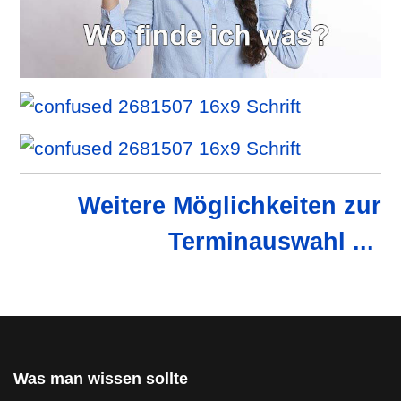
Weitere Möglichkeiten zur
Terminauswahl ...
Was man wissen sollte